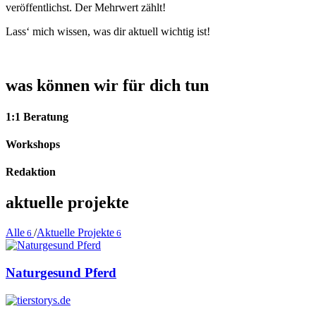
veröffentlichst. Der Mehrwert zählt!
Lass‘ mich wissen, was dir aktuell wichtig ist!
was können wir für dich tun
1:1 Beratung
Workshops
Redaktion
aktuelle projekte
Alle
/
Aktuelle Projekte
6
6
Naturgesund Pferd