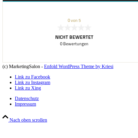
(c) MarketingSalon -
Enfold WordPress Theme by Kriesi
Link zu Facebook
Link zu Instagram
Link zu Xing
Datenschutz
Impressum
Nach oben scrollen