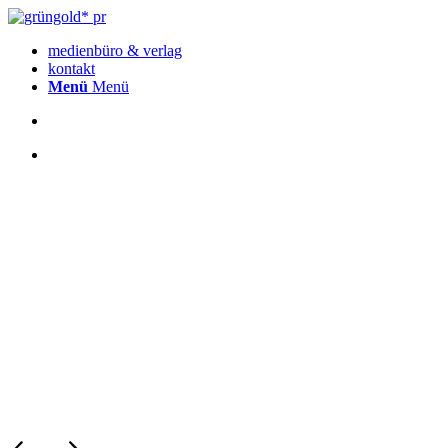
medienbüro & verlag
kontakt
Menü
Menü