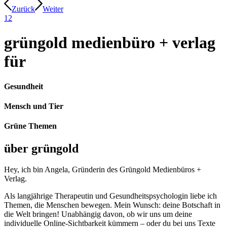
Zurück
Weiter
1
2
grüngold medienbüro + verlag
für
Gesundheit
Mensch und Tier
Grüne Themen
über grüngold
Hey, ich bin Angela, Gründerin des Grüngold Medienbüros +
Verlag.
Als langjährige Therapeutin und Gesundheitspsychologin liebe ich
Themen, die Menschen bewegen. Mein Wunsch: deine Botschaft in
die Welt bringen! Unabhängig davon, ob wir uns um deine
individuelle Online-Sichtbarkeit kümmern – oder du bei uns Texte