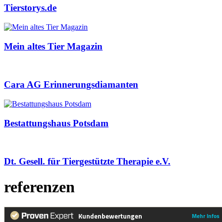
Tierstorys.de
Mein altes Tier Magazin
Cara AG Erinnerungsdiamanten
Bestattungshaus Potsdam
Dt. Gesell. für Tiergestützte Therapie e.V.
referenzen